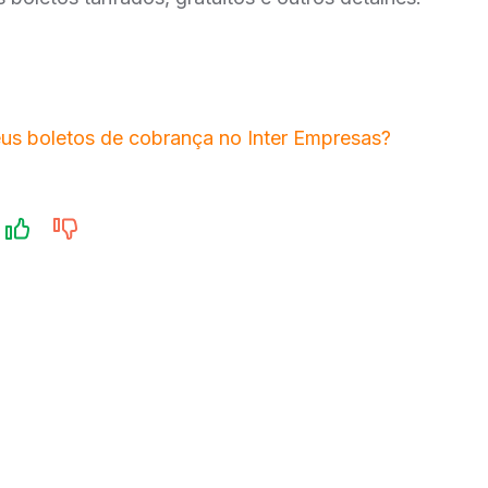
s boletos de cobrança no Inter Empresas?