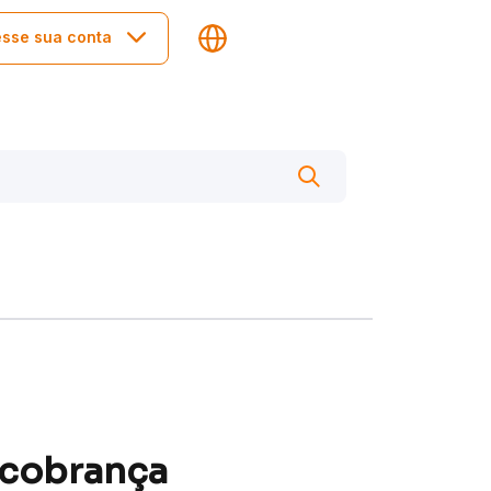
sse sua conta
 cobrança