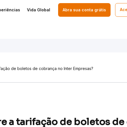
Ace
periências
Vida Global
Abra sua conta grátis
fação de boletos de cobrança no Inter Empresas?
 a tarifação de boletos de