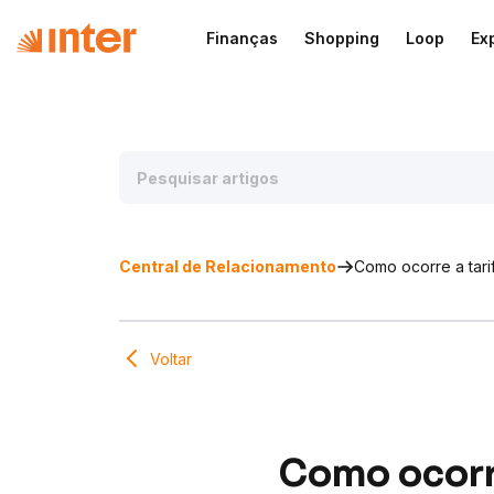
Finanças
Shopping
Loop
Ex
Central de Relacionamento
Como ocorre a tari
Voltar
Como ocorre