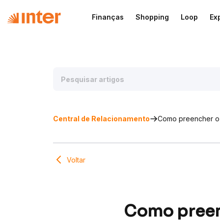
Finanças
Shopping
Loop
Ex
Central de Relacionamento
Como preencher o 
Voltar
Como preen