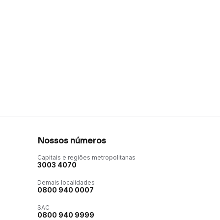
Nossos números
Capitais e regiões metropolitanas
3003 4070
Demais localidades
0800 940 0007
SAC
0800 940 9999