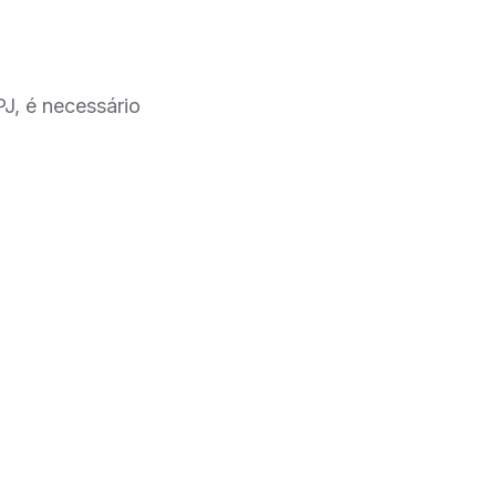
J, é necessário