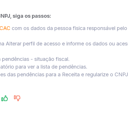
CNPJ, siga os passos:
-CAC
com os dados da pessoa fisica responsável pelo 
ha Alterar perfil de acesso e informe os dados ou aces
 pendências - situação fiscal.
atório para ver a lista de pendências.
es das pendências para a Receita e regularize o CNPJ