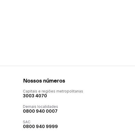
Nossos números
Capitais e regiões metropolitanas
3003 4070
Demais localidades
0800 940 0007
SAC
0800 940 9999