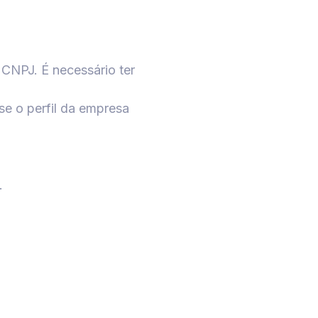
CNPJ. É necessário ter
se o perfil da empresa
.