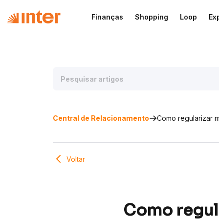
Finanças
Shopping
Loop
Ex
Central de Relacionamento
Como regularizar 
Voltar
Como regul