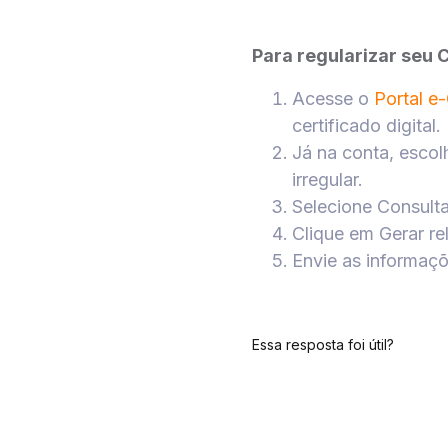
Para regularizar seu 
Acesse o
Portal e
certificado digital.
Já na conta, escol
irregular.
Selecione Consulta
Clique em Gerar rel
Envie as informaçõ
Essa resposta foi útil?