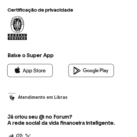
Certificação de privacidade
Baixe o Super App
Atendimento em Libras
Já criou seu @ no Forum?
A rede social da vida financeira inteligente.
Inter
Instagram
X