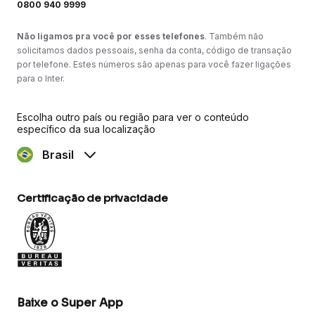
0800 940 9999
Não ligamos pra você por esses telefones
. Também não
solicitamos dados pessoais, senha da conta, código de transação
por telefone. Estes números são apenas para você fazer ligações
para o Inter.
Escolha outro país ou região para ver o conteúdo
específico da sua localização
Brasil
Certificação de privacidade
Baixe o Super App