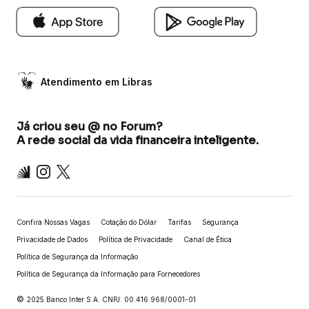
Atendimento em Libras
Já criou seu @ no Forum?
A rede social da vida financeira inteligente.
Inter
Instagram
X
Confira Nossas Vagas
Cotação do Dólar
Tarifas
Segurança
Privacidade de Dados
Política de Privacidade
Canal de Ética
Política de Segurança da Informação
Política de Segurança da Informação para Fornecedores
©
2025 Banco Inter S.A. CNPJ: 00.416.968/0001-01