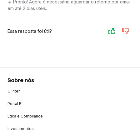
🔸 Pronto! Agora é necessário aguardar o retorno por email
em até 2 dias úteis.
Essa resposta foi útil?
Sobre nós
O Inter
Portal RI
Ética e Compliance
Investimentos