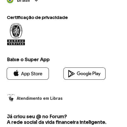
Certificação de privacidade
Baixe o Super App
Atendimento em Libras
Já criou seu @ no Forum?
A rede social da vida financeira inteligente.