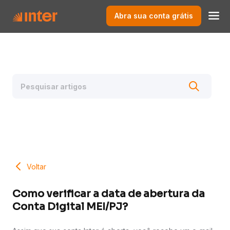
Abra sua conta grátis
Voltar
Como verificar a data de abertura da
Conta Digital MEI/PJ?