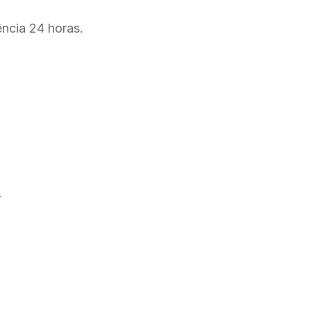
ncia 24 horas.
.