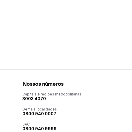
Nossos números
Capitais e regiões metropolitanas
3003 4070
Demais localidades
0800 940 0007
SAC
0800 940 9999