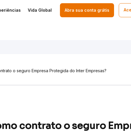
Ace
periências
Vida Global
Abra sua conta grátis
ntrato o seguro Empresa Protegida do Inter Empresas?
omo contrato o seguro Emp