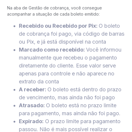
Na aba de Gestão de cobrança, você consegue
acompanhar a situação de cada boleto emitido:
Recebido ou Recebido por Pix:
O boleto
de cobrança foi pago, via código de barras
ou Pix, e já está disponível na conta
Marcado como recebido:
Você informou
manualmente que recebeu o pagamento
diretamente do cliente. Esse valor serve
apenas para controle e não aparece no
extrato da conta
A receber:
O boleto está dentro do prazo
de vencimento, mas ainda não foi pago
Atrasado:
O boleto está no prazo limite
para pagamento, mas ainda não foi pago.
Expirado:
O prazo limite para pagamento
passou. Não é mais possível realizar o