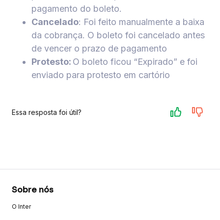
pagamento do boleto.
Cancelado
: Foi feito manualmente a baixa
da cobrança. O boleto foi cancelado antes
de vencer o prazo de pagamento
Protesto:
O boleto ficou “Expirado” e foi
enviado para protesto em cartório
Essa resposta foi útil?
Sobre nós
O Inter