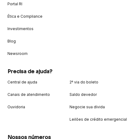
Portal RI
Ética e Compliance
Investimentos
Blog
Newsroom
Precisa de ajuda?
Central de ajuda
2ª via do boleto
Canais de atendimento
Saldo devedor
Ouvidoria
Negocie sua dívida
Leilões de crédito emergencial
Nossos números