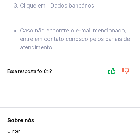
Clique em "Dados bancários"
Caso não encontre o e-mail mencionado,
entre em contato conosco pelos canais de
atendimento
Essa resposta foi útil?
Sobre nós
O Inter