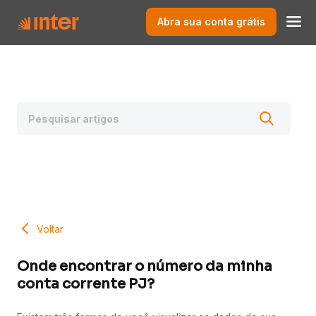
Abra sua conta grátis
Voltar
Onde encontrar o número da minha
conta corrente PJ?