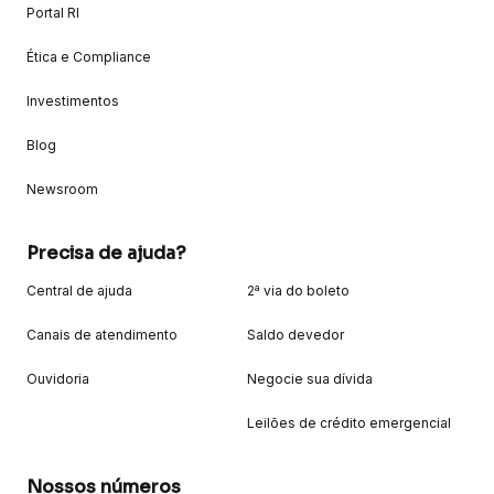
Portal RI
Ética e Compliance
Investimentos
Blog
Newsroom
Precisa de ajuda?
Central de ajuda
2ª via do boleto
Canais de atendimento
Saldo devedor
Ouvidoria
Negocie sua dívida
Leilões de crédito emergencial
Nossos números