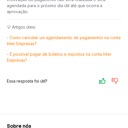
agendada para o próximo dia útil até que ocorra a
aprovação.
💡 Artigos úteis:
-
Como cancelar um agendamento de pagamentos na conta
Inter Empresas?
-
É possível pagar de boletos e impostos na conta Inter
Empresas?
Essa resposta foi útil?
Sobre nós