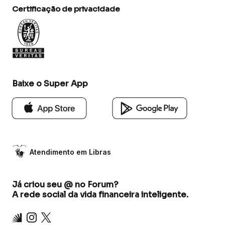
Certificação de privacidade
Baixe o Super App
Atendimento em Libras
Já criou seu @ no Forum?
A rede social da vida financeira inteligente.
Inter
Instagram
X