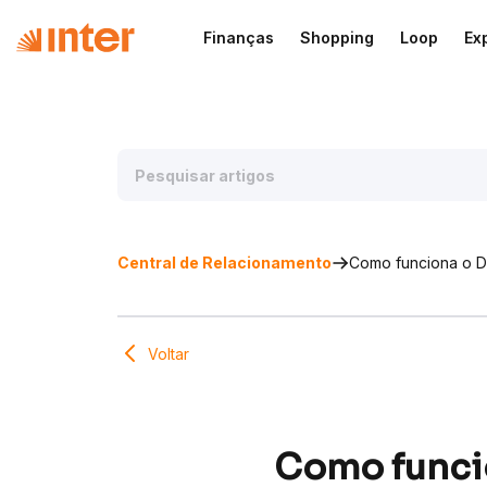
Finanças
Shopping
Loop
Ex
Central de Relacionamento
Como funciona o 
Voltar
Como funci