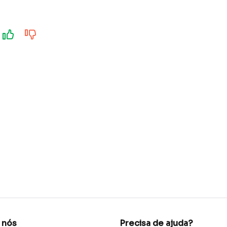
 nós
Precisa de ajuda?