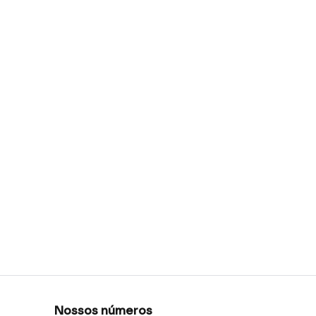
Nossos números