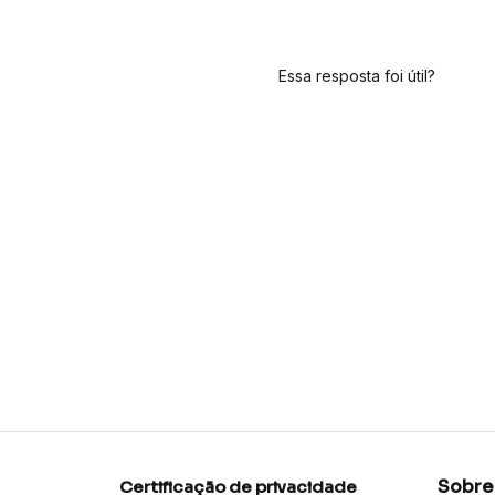
Essa resposta foi útil?
Sobre
Certificação de privacidade