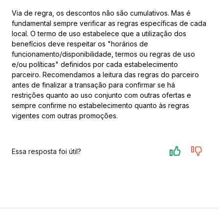
Via de regra, os descontos não são cumulativos. Mas é
fundamental sempre verificar as regras específicas de cada
local. O termo de uso estabelece que a utilização dos
benefícios deve respeitar os "horários de
funcionamento/disponibilidade, termos ou regras de uso
e/ou políticas" definidos por cada estabelecimento
parceiro. Recomendamos a leitura das regras do parceiro
antes de finalizar a transação para confirmar se há
restrições quanto ao uso conjunto com outras ofertas e
sempre confirme no estabelecimento quanto às regras
vigentes com outras promoções.
Essa resposta foi útil?