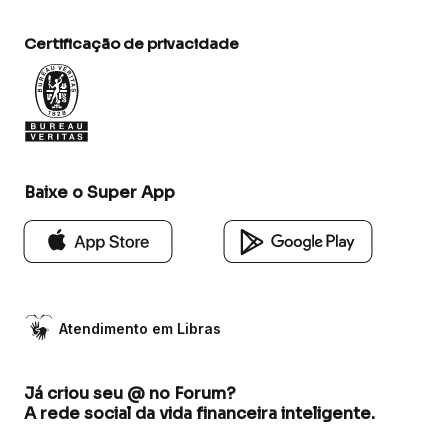
Certificação de privacidade
Baixe o Super App
Atendimento em Libras
Já criou seu @ no Forum?
A rede social da vida financeira inteligente.