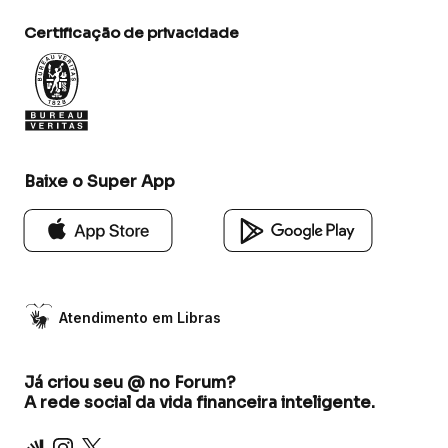
Certificação de privacidade
Baixe o Super App
Atendimento em Libras
Já criou seu @ no Forum?
A rede social da vida financeira inteligente.
Inter
Instagram
X