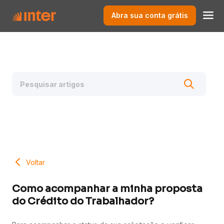
Abra sua conta grátis
Voltar
Como acompanhar a minha proposta
do Crédito do Trabalhador?