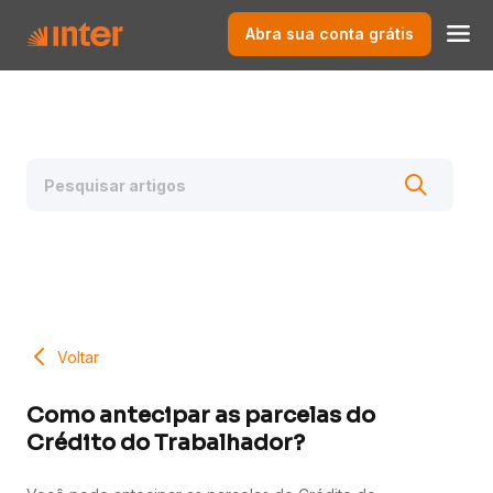
Abra sua conta grátis
Voltar
Como antecipar as parcelas do
Crédito do Trabalhador?