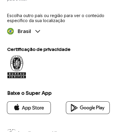
Escolha outro país ou região para ver o conteúdo
específico da sua localização
Brasil
Certificação de privacidade
Baixe o Super App