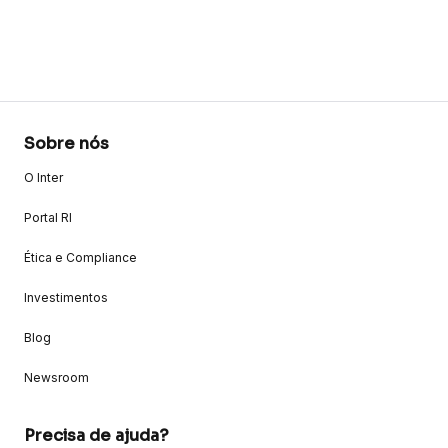
Sobre nós
O Inter
Portal RI
Ética e Compliance
Investimentos
Blog
Newsroom
Precisa de ajuda?