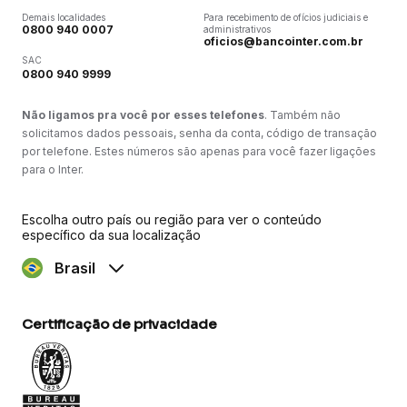
Demais localidades
Para recebimento de ofícios judiciais e
0800 940 0007
administrativos
oficios@bancointer.com.br
SAC
0800 940 9999
Não ligamos pra você por esses telefones
. Também não
solicitamos dados pessoais, senha da conta, código de transação
por telefone. Estes números são apenas para você fazer ligações
para o Inter.
Escolha outro país ou região para ver o conteúdo
específico da sua localização
Brasil
Certificação de privacidade