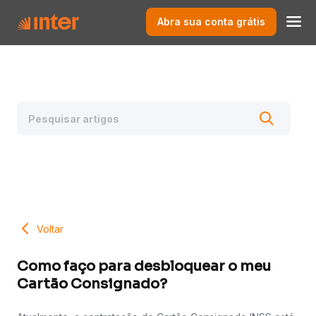
Abra sua conta grátis
Voltar
Como faço para desbloquear o meu
Cartão Consignado?