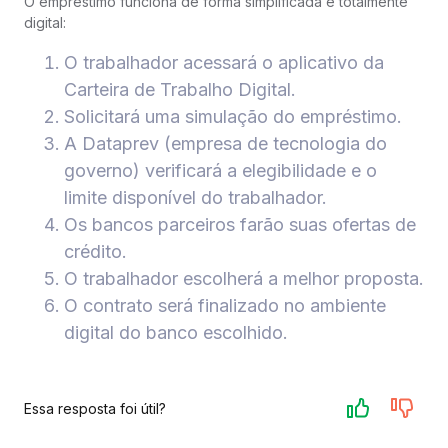
O empréstimo funciona de forma simplificada e totalmente
digital:
O trabalhador acessará o aplicativo da
Carteira de Trabalho Digital.
Solicitará uma simulação do empréstimo.
A Dataprev (empresa de tecnologia do
governo) verificará a elegibilidade e o
limite disponível do trabalhador.
Os bancos parceiros farão suas ofertas de
crédito.
O trabalhador escolherá a melhor proposta.
O contrato será finalizado no ambiente
digital do banco escolhido.
Essa resposta foi útil?