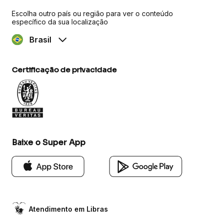
Escolha outro país ou região para ver o conteúdo
específico da sua localização
Brasil
Certificação de privacidade
Baixe o Super App
Atendimento em Libras