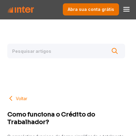
Abra sua conta grátis
Voltar
Como funciona o Crédito do
Trabalhador?