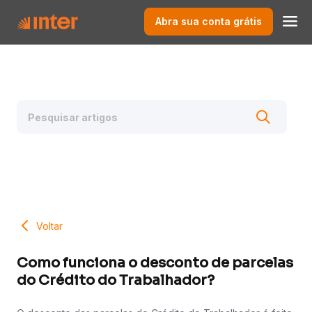
Abra sua conta grátis
Voltar
Como funciona o desconto de parcelas
do Crédito do Trabalhador?