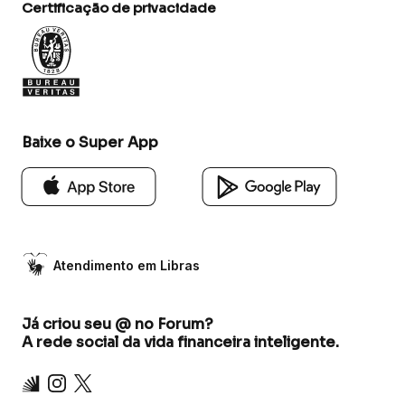
Certificação de privacidade
Baixe o Super App
Atendimento em Libras
Já criou seu @ no Forum?
A rede social da vida financeira inteligente.
Inter
Instagram
X