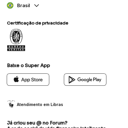
Brasil
Certificação de privacidade
Baixe o Super App
Atendimento em Libras
Já criou seu @ no Forum?