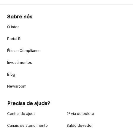
Sobre nós
O Inter
Portal RI
Ética e Compliance
Investimentos
Blog
Newsroom
Precisa de ajuda?
Central de ajuda
2ª via do boleto
Canais de atendimento
Saldo devedor