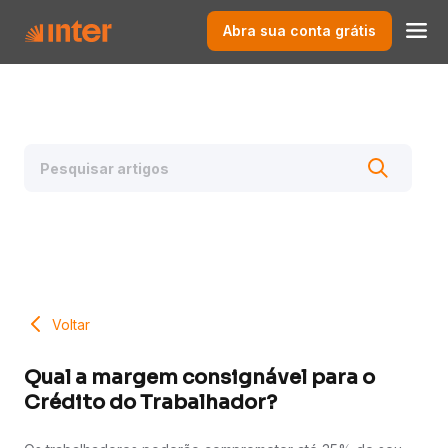
Abra sua conta grátis
Voltar
Qual a margem consignável para o
Crédito do Trabalhador?