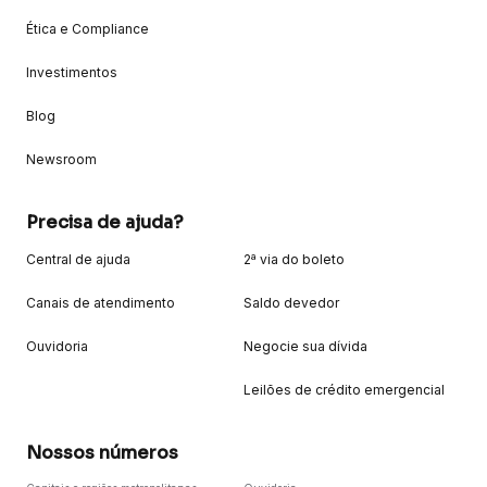
Ética e Compliance
Investimentos
Blog
Newsroom
Precisa de ajuda?
Central de ajuda
2ª via do boleto
Canais de atendimento
Saldo devedor
Ouvidoria
Negocie sua dívida
Leilões de crédito emergencial
Nossos números