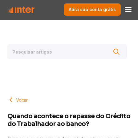
Abra sua conta grátis
Voltar
Quando acontece o repasse do Crédito
do Trabalhador ao banco?