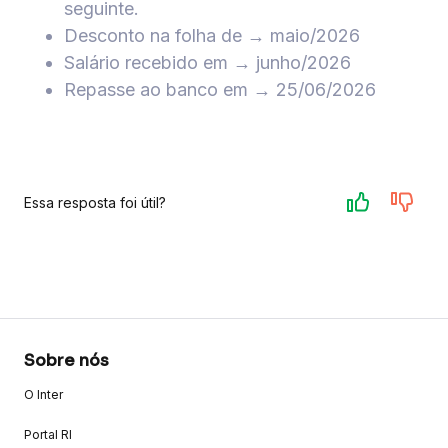
seguinte.
Desconto na folha de → maio/2026
Salário recebido em → junho/2026
Repasse ao banco em → 25/06/2026
Essa resposta foi útil?
Sobre nós
O Inter
Portal RI