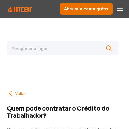
Abra sua conta grátis
Voltar
Quem pode contratar o Crédito do
Trabalhador?