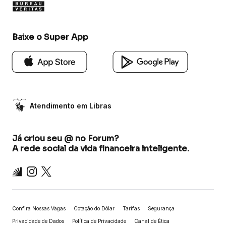
Baixe o Super App
Atendimento em Libras
Já criou seu @ no Forum?
A rede social da vida financeira inteligente.
Inter
Instagram
X
Confira Nossas Vagas
Cotação do Dólar
Tarifas
Segurança
Privacidade de Dados
Política de Privacidade
Canal de Ética