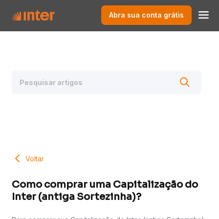
Abra sua conta grátis
Voltar
Como comprar uma Capitalização do
Inter (antiga Sortezinha)?