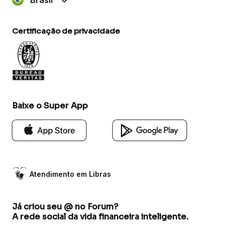
Certificação de privacidade
Baixe o Super App
Atendimento em Libras
Já criou seu @ no Forum?
A rede social da vida financeira inteligente.