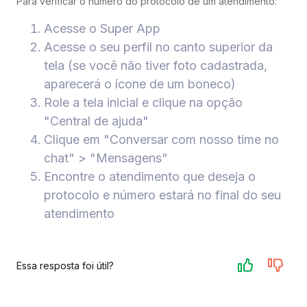
Para verificar o número do protocolo de um atendimento:
Acesse o Super App
Acesse o seu perfil no canto superior da
tela (se você não tiver foto cadastrada,
aparecerá o ícone de um boneco)
Role a tela inicial e clique na opção
"Central de ajuda"
Clique em "Conversar com nosso time no
chat" > "Mensagens"
Encontre o atendimento que deseja o
protocolo e número estará no final do seu
atendimento
Essa resposta foi útil?