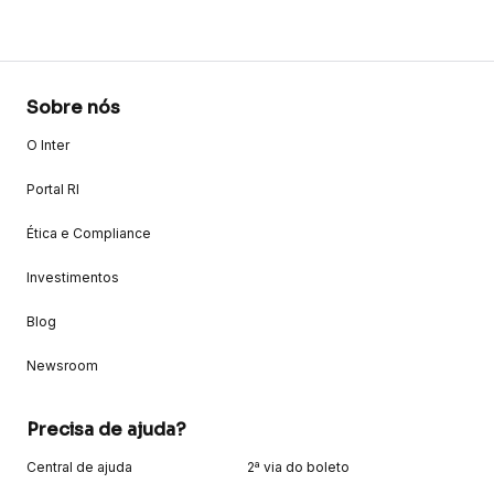
Sobre nós
O Inter
Portal RI
Ética e Compliance
Investimentos
Blog
Newsroom
Precisa de ajuda?
Central de ajuda
2ª via do boleto