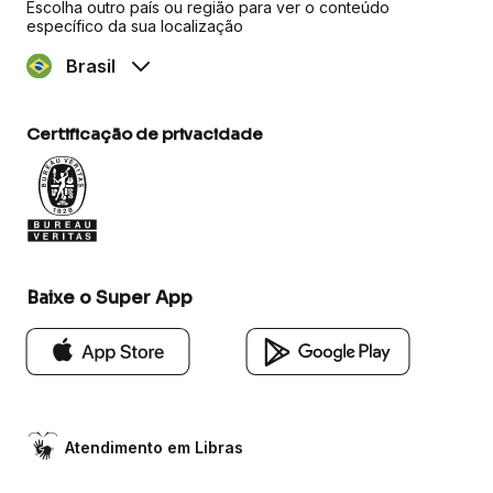
Escolha outro país ou região para ver o conteúdo
específico da sua localização
Brasil
Certificação de privacidade
Baixe o Super App
Atendimento em Libras