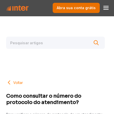
Abra sua conta grátis
Voltar
Como consultar o número do
protocolo do atendimento?