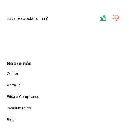
Essa resposta foi útil?
Sobre nós
O Inter
Portal RI
Ética e Compliance
Investimentos
Blog