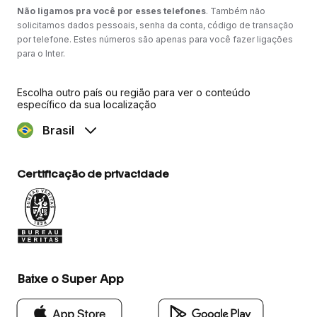
Não ligamos pra você por esses telefones
. Também não
solicitamos dados pessoais, senha da conta, código de transação
por telefone. Estes números são apenas para você fazer ligações
para o Inter.
Escolha outro país ou região para ver o conteúdo
específico da sua localização
Brasil
Certificação de privacidade
Baixe o Super App