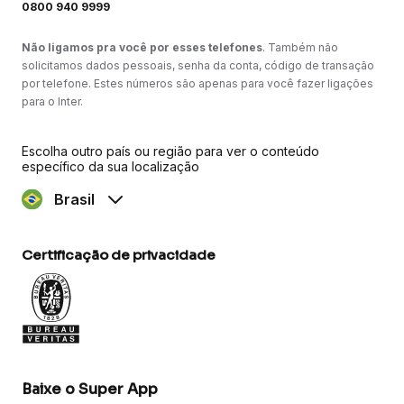
0800 940 9999
Não ligamos pra você por esses telefones
. Também não
solicitamos dados pessoais, senha da conta, código de transação
por telefone. Estes números são apenas para você fazer ligações
para o Inter.
Escolha outro país ou região para ver o conteúdo
específico da sua localização
Brasil
Certificação de privacidade
Baixe o Super App