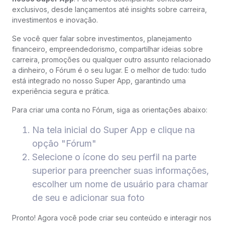
exclusivos, desde lançamentos até insights sobre carreira,
investimentos e inovação.
Se você quer falar sobre investimentos, planejamento
financeiro, empreendedorismo, compartilhar ideias sobre
carreira, promoções ou qualquer outro assunto relacionado
a dinheiro, o Fórum é o seu lugar. E o melhor de tudo: tudo
está integrado no nosso Super App, garantindo uma
experiência segura e prática.
Para criar uma conta no Fórum, siga as orientações abaixo:
Na tela inicial do Super App e clique na
opção "Fórum"
Selecione o ícone do seu perfil na parte
superior para preencher suas informações,
escolher um nome de usuário para chamar
de seu e adicionar sua foto
Pronto! Agora você pode criar seu conteúdo e interagir nos