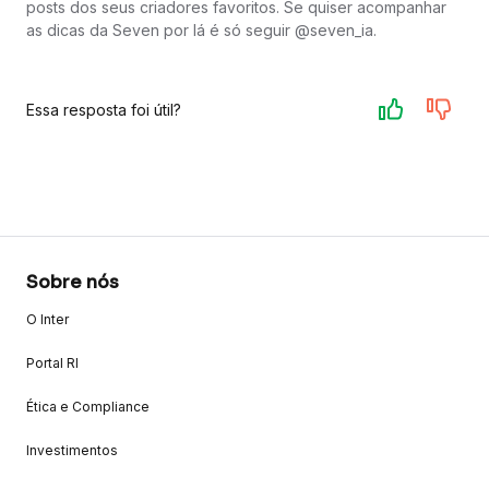
posts dos seus criadores favoritos. Se quiser acompanhar
as dicas da Seven por lá é só seguir @seven_ia.
Essa resposta foi útil?
Sobre nós
O Inter
Portal RI
Ética e Compliance
Investimentos