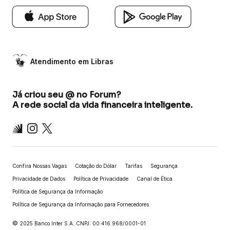
Atendimento em Libras
Já criou seu @ no Forum?
A rede social da vida financeira inteligente.
Inter
Instagram
X
Confira Nossas Vagas
Cotação do Dólar
Tarifas
Segurança
Privacidade de Dados
Política de Privacidade
Canal de Ética
Política de Segurança da Informação
Política de Segurança da Informação para Fornecedores
©
2025 Banco Inter S.A. CNPJ: 00.416.968/0001-01