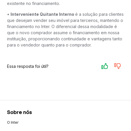
existente no financiamento.
•
Interveniente Quitante Interno
é a solução para clientes
que desejam vender seu imóvel para terceiros, mantendo o
financiamento no Inter. O diferencial dessa modalidade é
que o novo comprador assume o financiamento em nossa
instituição, proporcionando continuidade e vantagens tanto
para o vendedor quanto para o comprador.
Essa resposta foi útil?
Sobre nós
O Inter