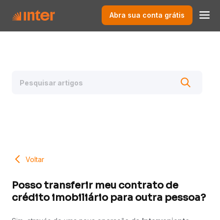
Abra sua conta grátis
Voltar
Posso transferir meu contrato de
crédito imobiliário para outra pessoa?