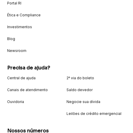
Portal RI
Ética e Compliance
Investimentos
Blog
Newsroom
Precisa de ajuda?
Central de ajuda
2ª via do boleto
Canais de atendimento
Saldo devedor
Ouvidoria
Negocie sua dívida
Leilões de crédito emergencial
Nossos números