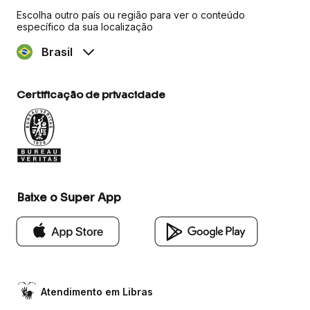
Escolha outro país ou região para ver o conteúdo
específico da sua localização
Brasil
Certificação de privacidade
Baixe o Super App
Atendimento em Libras