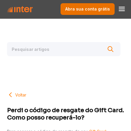
Abra sua conta grátis
Voltar
Perdi o código de resgate do Gift Card.
Como posso recuperá-lo?