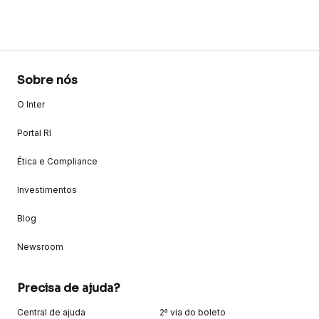
Sobre nós
O Inter
Portal RI
Ética e Compliance
Investimentos
Blog
Newsroom
Precisa de ajuda?
Central de ajuda
2ª via do boleto