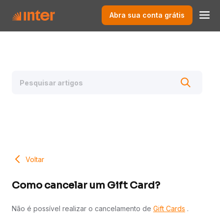
Abra sua conta grátis
Voltar
Como cancelar um Gift Card?
Não é possível realizar o cancelamento de
Gift Cards
.