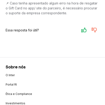
📌 Caso tenha apresentado algum erro na hora de resgatar
o Gift Card no app/ site do parceiro, é necessário procurar
o suporte da empresa correspondente.
Essa resposta foi útil?
Sobre nós
O Inter
Portal RI
Ética e Compliance
Investimentos