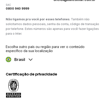
SAC
0800 940 9999
Não ligamos pra você por esses telefones
. Também não
solicitamos dados pessoais, senha da conta, código de transação
por telefone. Estes números são apenas para você fazer ligações
para o Inter.
Escolha outro país ou região para ver o conteúdo
específico da sua localização
Brasil
Certificação de privacidade