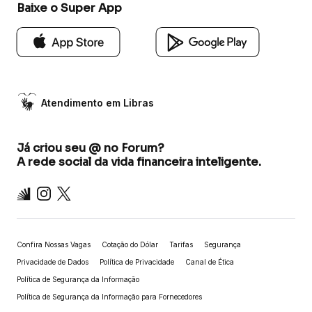
Baixe o Super App
Atendimento em Libras
Já criou seu @ no Forum?
A rede social da vida financeira inteligente.
Inter
Instagram
X
Confira Nossas Vagas
Cotação do Dólar
Tarifas
Segurança
Privacidade de Dados
Política de Privacidade
Canal de Ética
Política de Segurança da Informação
Política de Segurança da Informação para Fornecedores