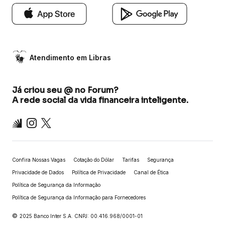
Atendimento em Libras
Já criou seu @ no Forum?
A rede social da vida financeira inteligente.
Inter
Instagram
X
Confira Nossas Vagas
Cotação do Dólar
Tarifas
Segurança
Privacidade de Dados
Política de Privacidade
Canal de Ética
Política de Segurança da Informação
Política de Segurança da Informação para Fornecedores
©
2025 Banco Inter S.A. CNPJ: 00.416.968/0001-01