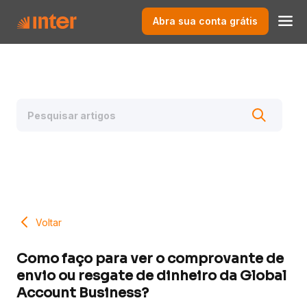
Abra sua conta grátis
Voltar
Como faço para ver o comprovante de
envio ou resgate de dinheiro da Global
Account Business?