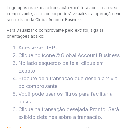
Logo após realizada a transação você terá acesso ao seu
comprovante, assim como poderá visualizar a operação em
seu extrato da Global Account Business.
Para visualizar o comprovante pelo extrato, siga as
orientações abaixo:
Acesse seu IBPJ
Clique no ícone 🌐 Global Account Business
No lado esquerdo da tela, clique em
Extrato
Procure pela transação que deseja a 2 via
do comprovante
Você pode usar os filtros para facilitar a
busca
Clique na transação desejada.Pronto! Será
exibido detalhes sobre a transação.