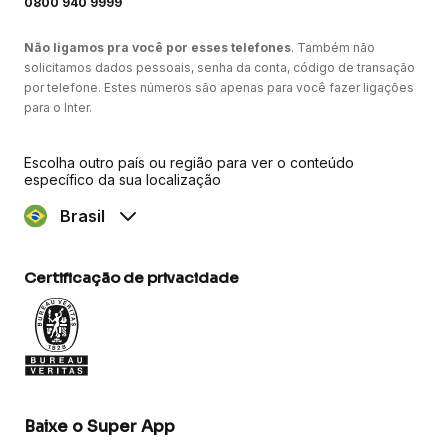
0800 940 9999
Não ligamos pra você por esses telefones
. Também não
solicitamos dados pessoais, senha da conta, código de transação
por telefone. Estes números são apenas para você fazer ligações
para o Inter.
Escolha outro país ou região para ver o conteúdo
específico da sua localização
Brasil
Certificação de privacidade
Baixe o Super App