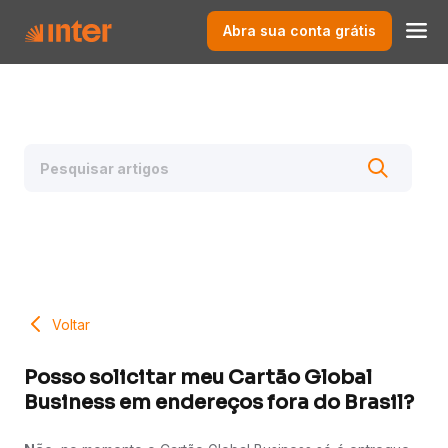
Abra sua conta grátis
Voltar
Posso solicitar meu Cartão Global
Business em endereços fora do Brasil?