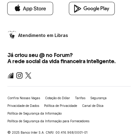
Atendimento em Libras
Já criou seu @ no Forum?
A rede social da vida financeira inteligente.
Inter
Instagram
X
Confira Nossas Vagas
Cotação do Dólar
Tarifas
Segurança
Privacidade de Dados
Política de Privacidade
Canal de Ética
Política de Segurança da Informação
Política de Segurança da Informação para Fornecedores
©
2025 Banco Inter S.A. CNPJ: 00.416.968/0001-01