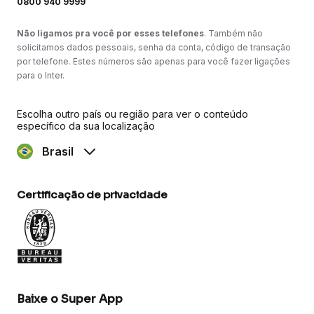
0800 940 9999
Não ligamos pra você por esses telefones
. Também não
solicitamos dados pessoais, senha da conta, código de transação
por telefone. Estes números são apenas para você fazer ligações
para o Inter.
Escolha outro país ou região para ver o conteúdo
específico da sua localização
Brasil
Certificação de privacidade
Baixe o Super App