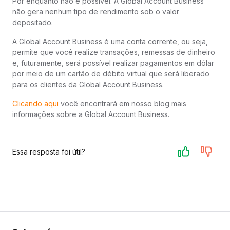
Por enquanto não é possível. A Global Account Business
não gera nenhum tipo de rendimento sob o valor
depositado.
A Global Account Business é uma conta corrente, ou seja,
permite que você realize transações, remessas de dinheiro
e, futuramente, será possível realizar pagamentos em dólar
por meio de um cartão de débito virtual que será liberado
para os clientes da Global Account Business.
Clicando aqui
você encontrará em nosso blog mais
informações sobre a Global Account Business.
Essa resposta foi útil?