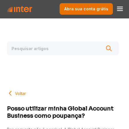
Abra sua conta grátis
Voltar
Posso utilizar minha Global Account
Business como poupança?