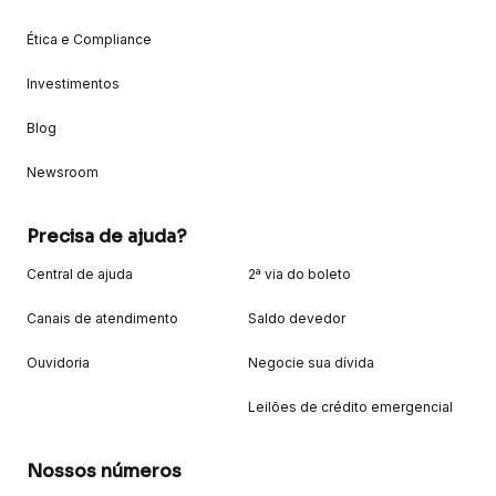
Ética e Compliance
Investimentos
Blog
Newsroom
Precisa de ajuda?
Central de ajuda
2ª via do boleto
Canais de atendimento
Saldo devedor
Ouvidoria
Negocie sua dívida
Leilões de crédito emergencial
Nossos números