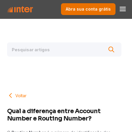
Abra sua conta grátis
Voltar
Qual a diferença entre Account
Number e Routing Number?