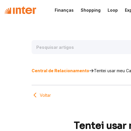
Finanças
Shopping
Loop
Ex
Central de Relacionamento
Tentei usar meu Ca
Voltar
Tentei usar