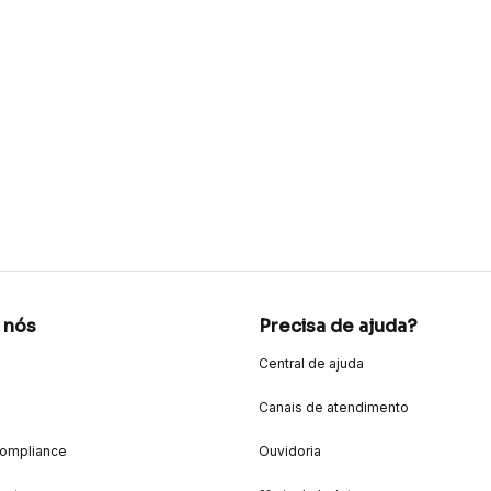
 nós
Precisa de ajuda?
Central de ajuda
Canais de atendimento
Compliance
Ouvidoria