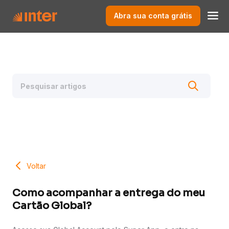
Abra sua conta grátis
Voltar
Como acompanhar a entrega do meu
Cartão Global?