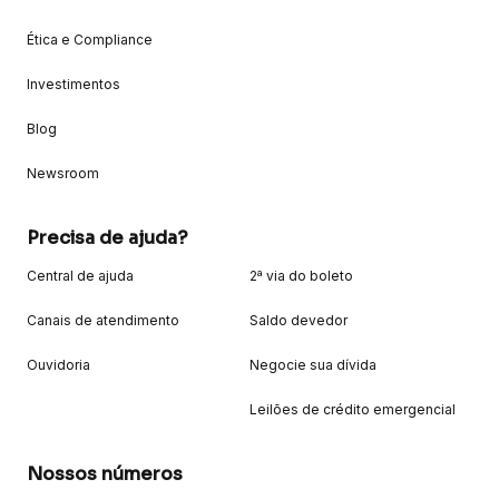
Ética e Compliance
Investimentos
Blog
Newsroom
Precisa de ajuda?
Central de ajuda
2ª via do boleto
Canais de atendimento
Saldo devedor
Ouvidoria
Negocie sua dívida
Leilões de crédito emergencial
Nossos números