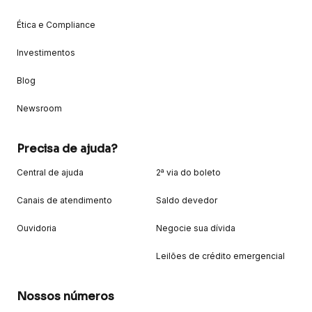
Ética e Compliance
Investimentos
Blog
Newsroom
Precisa de ajuda?
Central de ajuda
2ª via do boleto
Canais de atendimento
Saldo devedor
Ouvidoria
Negocie sua dívida
Leilões de crédito emergencial
Nossos números