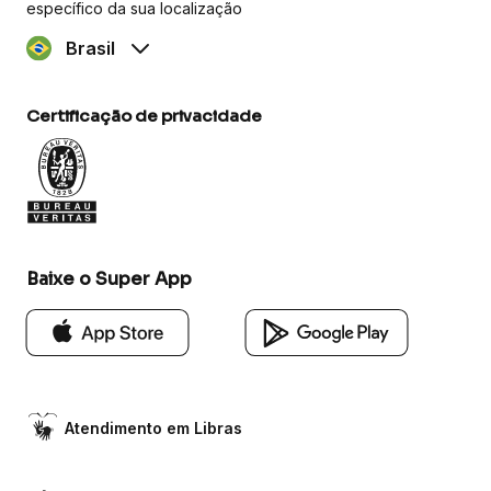
específico da sua localização
Brasil
Certificação de privacidade
Baixe o Super App
Atendimento em Libras