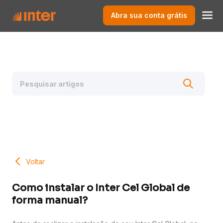
Abra sua conta grátis
Voltar
Como instalar o Inter Cel Global de
forma manual?