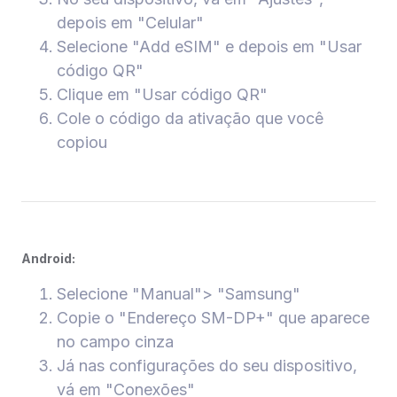
depois em "Celular"
Selecione "Add eSIM" e depois em "Usar
código QR"
Clique em "Usar código QR"
Cole o código da ativação que você
copiou
Android:
Selecione "Manual"> "Samsung"
Copie o "Endereço SM-DP+" que aparece
no campo cinza
Já nas configurações do seu dispositivo,
vá em "Conexões"