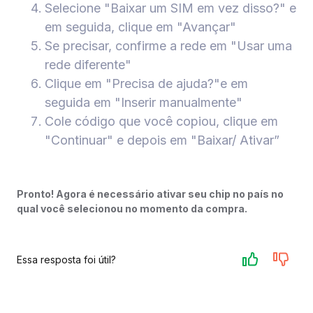
Selecione "Baixar um SIM em vez disso?" e
em seguida, clique em "Avançar"
Se precisar, confirme a rede em "Usar uma
rede diferente"
Clique em "Precisa de ajuda?"e em
seguida em "Inserir manualmente"
Cole código que você copiou, clique em
"Continuar" e depois em "Baixar/ Ativar”
Pronto! Agora é necessário ativar seu chip no país no
qual você selecionou no momento da compra.
Essa resposta foi útil?