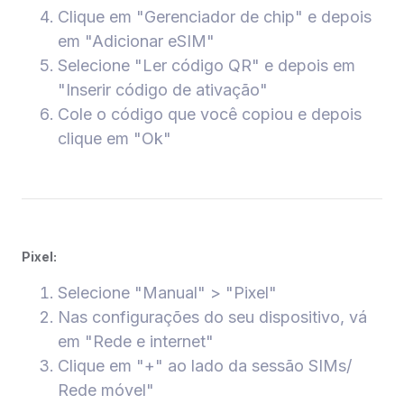
Clique em "Gerenciador de chip" e depois
em "Adicionar eSIM"
Selecione "Ler código QR" e depois em
"Inserir código de ativação"
Cole o código que você copiou e depois
clique em "Ok"
Pixel:
Selecione "Manual" > "Pixel"
Nas configurações do seu dispositivo, vá
em "Rede e internet"
Clique em "+" ao lado da sessão SIMs/
Rede móvel"