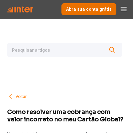
Abra sua conta grátis
Voltar
Como resolver uma cobrança com
valor incorreto no meu Cartão Global?