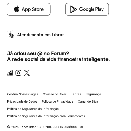
Atendimento em Libras
Já criou seu @ no Forum?
A rede social da vida financeira inteligente.
Inter
Instagram
X
Confira Nossas Vagas
Cotação do Dólar
Tarifas
Segurança
Privacidade de Dados
Política de Privacidade
Canal de Ética
Política de Segurança da Informação
Política de Segurança da Informação para Fornecedores
©
2025 Banco Inter S.A. CNPJ: 00.416.968/0001-01