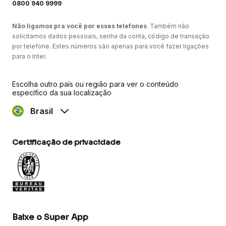
0800 940 9999
Não ligamos pra você por esses telefones
. Também não
solicitamos dados pessoais, senha da conta, código de transação
por telefone. Estes números são apenas para você fazer ligações
para o Inter.
Escolha outro país ou região para ver o conteúdo
específico da sua localização
Brasil
Certificação de privacidade
Baixe o Super App