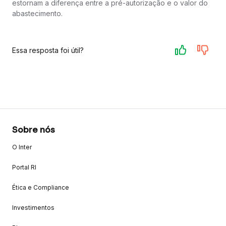
estornam a diferença entre a pré-autorização e o valor do
abastecimento.
Essa resposta foi útil?
Sobre nós
O Inter
Portal RI
Ética e Compliance
Investimentos