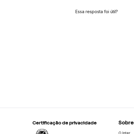
Essa resposta foi útil?
Sobre
Certificação de privacidade
O Inter