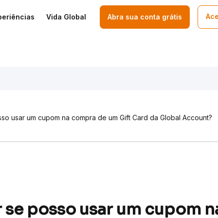
Ace
periências
Vida Global
Abra sua conta grátis
so usar um cupom na compra de um Gift Card da Global Account?
 se posso usar um cupom n