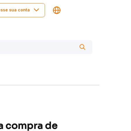
sse sua conta
a compra de