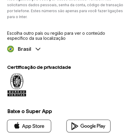
solicitamos dados pessoais, senha da conta, código de transação
por telefone. Estes números são apenas para você fazer ligações
para o Inter.
Escolha outro país ou região para ver o conteúdo
específico da sua localização
Brasil
Certificação de privacidade
Baixe o Super App