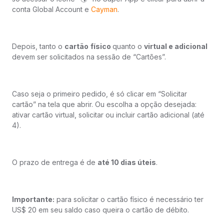
conta Global Account e
Cayman
.​
Depois, tanto o
cartão
físico
quanto o
virtual e adicional
devem ser solicitados na sessão de “Cartões”.
Caso seja o primeiro pedido, é só clicar em “Solicitar
cartão” na tela que abrir. Ou escolha a opção desejada:
ativar cartão virtual, solicitar ou incluir cartão adicional (até
4).​
O prazo de entrega é de
até 10 dias úteis
.
Importante:
para solicitar o cartão físico é necessário ter
US$ 20 em seu saldo caso queira o cartão de débito.