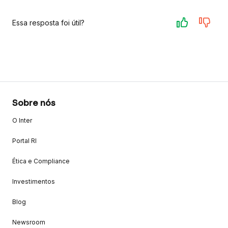
Essa resposta foi útil?
Sobre nós
O Inter
Portal RI
Ética e Compliance
Investimentos
Blog
Newsroom