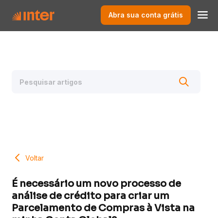
Abra sua conta grátis
Voltar
É necessário um novo processo de
análise de crédito para criar um
Parcelamento de Compras à Vista na