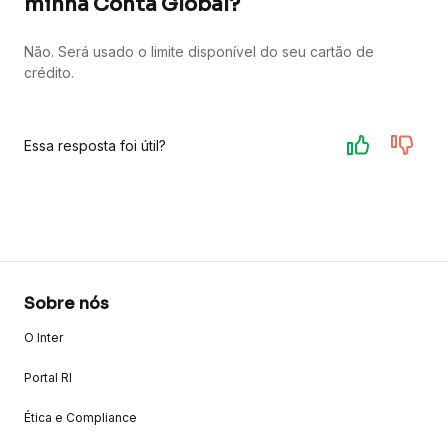
minha Conta Global?
Não. Será usado o limite disponível do seu cartão de
crédito.
Essa resposta foi útil?
Sobre nós
O Inter
Portal RI
Ética e Compliance