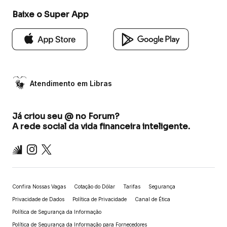
Baixe o Super App
Atendimento em Libras
Já criou seu @ no Forum?
A rede social da vida financeira inteligente.
Inter
Instagram
X
Confira Nossas Vagas
Cotação do Dólar
Tarifas
Segurança
Privacidade de Dados
Política de Privacidade
Canal de Ética
Política de Segurança da Informação
Política de Segurança da Informação para Fornecedores