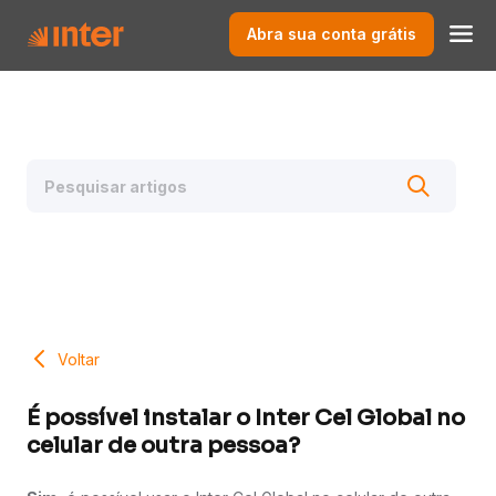
Abra sua conta grátis
Voltar
É possível instalar o Inter Cel Global no
celular de outra pessoa?