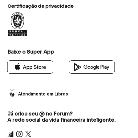
Certificação de privacidade
Baixe o Super App
Atendimento em Libras
Já criou seu @ no Forum?
A rede social da vida financeira inteligente.
Inter
Instagram
X