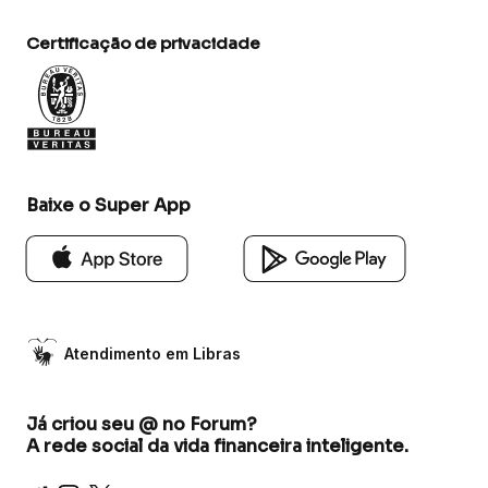
Certificação de privacidade
Baixe o Super App
Atendimento em Libras
Já criou seu @ no Forum?
A rede social da vida financeira inteligente.