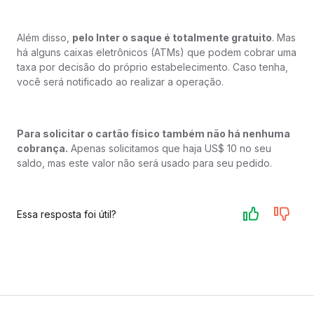
Além disso,
pelo Inter o saque é totalmente gratuito
. Mas
há alguns caixas eletrônicos (ATMs) que podem cobrar uma
taxa por decisão do próprio estabelecimento. Caso tenha,
você será notificado ao realizar a operação.
Para solicitar o cartão físico também não há nenhuma
cobrança.
Apenas solicitamos que haja US$ 10 no seu
saldo, mas este valor não será usado para seu pedido.
Essa resposta foi útil?