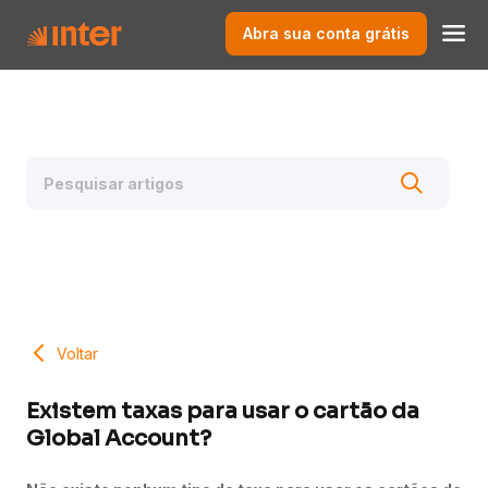
Abra sua conta grátis
Voltar
Existem taxas para usar o cartão da
Global Account?