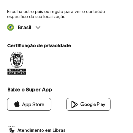
Escolha outro país ou região para ver o conteúdo
específico da sua localização
Brasil
Certificação de privacidade
Baixe o Super App
Atendimento em Libras