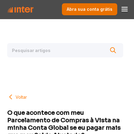
Abra sua conta grátis
Voltar
O que acontece com meu
Parcelamento de Compras à Vista na
minha Conta Global se eu pagar mais