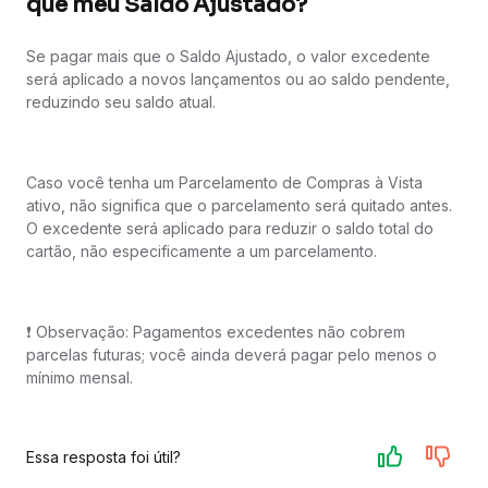
que meu Saldo Ajustado?​
Se pagar mais que o Saldo Ajustado, o valor excedente
será aplicado a novos lançamentos ou ao saldo pendente,
reduzindo seu saldo atual.​​
Caso você tenha um Parcelamento de Compras à Vista
ativo, não significa que o parcelamento será quitado antes.
O excedente será aplicado para reduzir o saldo total do
cartão, não especificamente a um parcelamento.​​
❗ Observação: Pagamentos excedentes não cobrem
parcelas futuras; você ainda deverá pagar pelo menos o
mínimo mensal.​​
Essa resposta foi útil?