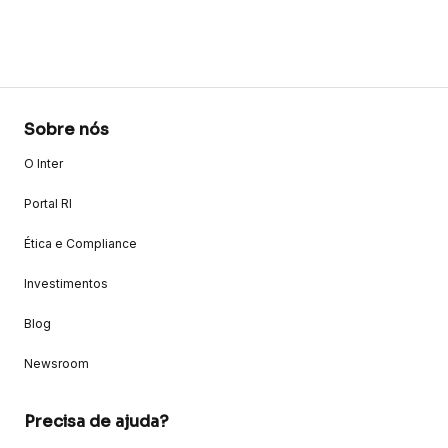
Sobre nós
O Inter
Portal RI
Ética e Compliance
Investimentos
Blog
Newsroom
Precisa de ajuda?