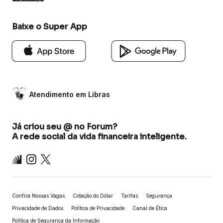
Baixe o Super App
Atendimento em Libras
Já criou seu @ no Forum?
A rede social da vida financeira inteligente.
Inter
Instagram
X
Confira Nossas Vagas
Cotação do Dólar
Tarifas
Segurança
Privacidade de Dados
Política de Privacidade
Canal de Ética
Política de Segurança da Informação