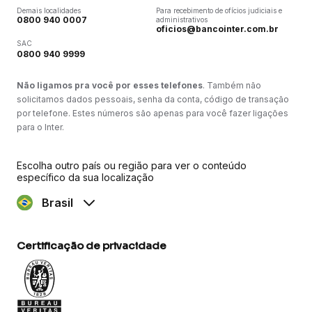
Demais localidades
Para recebimento de ofícios judiciais e
0800 940 0007
administrativos
oficios@bancointer.com.br
SAC
0800 940 9999
Não ligamos pra você por esses telefones
. Também não
solicitamos dados pessoais, senha da conta, código de transação
por telefone. Estes números são apenas para você fazer ligações
para o Inter.
Escolha outro país ou região para ver o conteúdo
específico da sua localização
Brasil
Certificação de privacidade