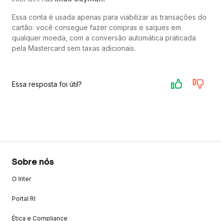
Essa conta é usada apenas para viabilizar as transações do
cartão: você consegue fazer compras e saques em
qualquer moeda, com a conversão automática praticada
pela Mastercard sem taxas adicionais.
Essa resposta foi útil?
Sobre nós
O Inter
Portal RI
Ética e Compliance