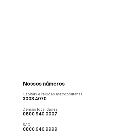
Nossos números
Capitais e regiões metropolitanas
3003 4070
Demais localidades
0800 940 0007
SAC
0800 940 9999