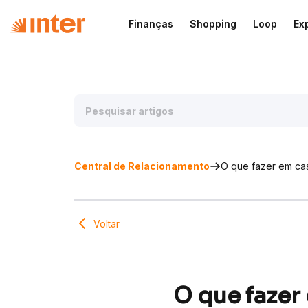
Finanças
Shopping
Loop
Ex
Central de Relacionamento
O que fazer em ca
Voltar
O que fazer