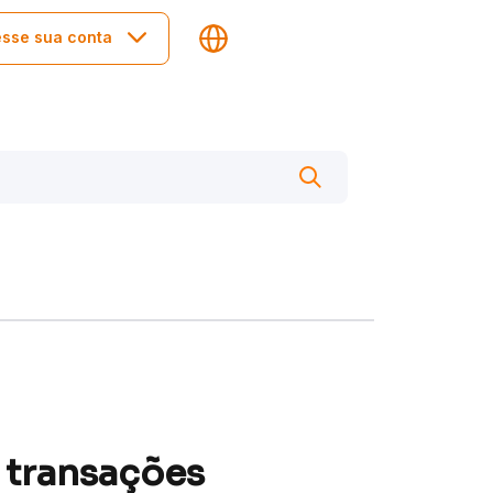
sse sua conta
 transações