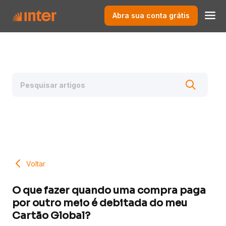
Abra sua conta grátis
Voltar
O que fazer quando uma compra paga
por outro meio é debitada do meu
Cartão Global?