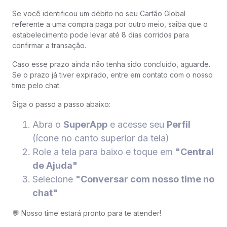
Se você identificou um débito no seu Cartão Global
referente a uma compra paga por outro meio, saiba que o
estabelecimento pode levar até 8 dias corridos para
confirmar a transação.
Caso esse prazo ainda não tenha sido concluído, aguarde.
Se o prazo já tiver expirado, entre em contato com o nosso
time pelo chat.
Siga o passo a passo abaixo:
Abra o
SuperApp
e acesse seu
Perfil
(ícone no canto superior da tela)
Role a tela para baixo e toque em
"Central
de Ajuda"
Selecione
"Conversar com nosso time no
chat"
💬 Nosso time estará pronto para te atender!