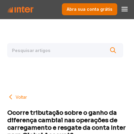
Abra sua conta grátis
Voltar
Ocorre tributação sobre o ganho da
diferença cambial nas operações de
carregamento e resgate da conta Inter