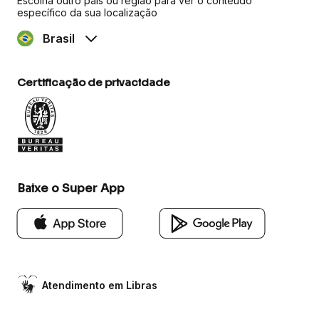
Escolha outro país ou região para ver o conteúdo
específico da sua localização
Brasil
Certificação de privacidade
Baixe o Super App
Atendimento em Libras