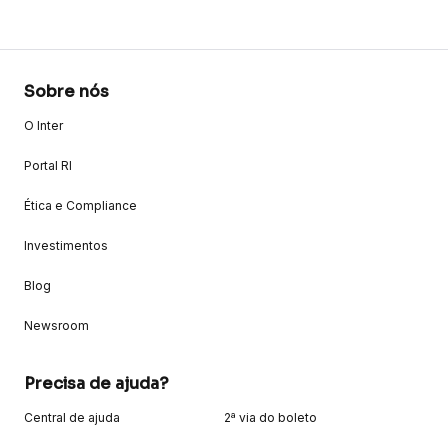
Sobre nós
O Inter
Portal RI
Ética e Compliance
Investimentos
Blog
Newsroom
Precisa de ajuda?
Central de ajuda
2ª via do boleto