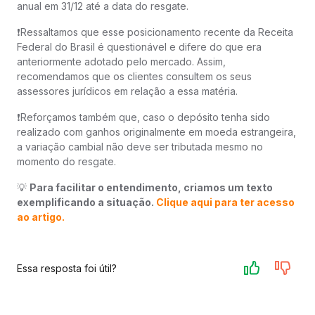
anual em 31/12 até a data do resgate.
❗️Ressaltamos que esse posicionamento recente da Receita
Federal do Brasil é questionável e difere do que era
anteriormente adotado pelo mercado. Assim,
recomendamos que os clientes consultem os seus
assessores jurídicos em relação a essa matéria.
❗️Reforçamos também que, caso o depósito tenha sido
realizado com ganhos originalmente em moeda estrangeira,
a variação cambial não deve ser tributada mesmo no
momento do resgate.
💡
Para facilitar o entendimento, criamos um texto
exemplificando a situação.
Clique aqui para ter acesso
ao artigo.
Essa resposta foi útil?