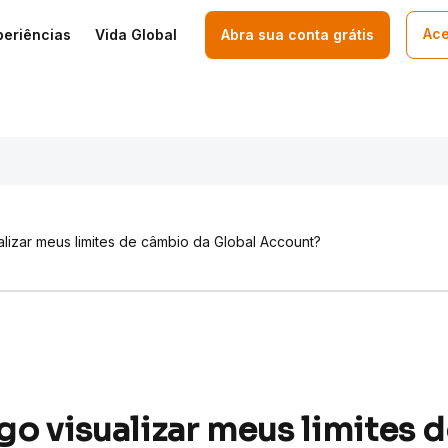
Ace
periências
Vida Global
Abra sua conta grátis
lizar meus limites de câmbio da Global Account?
o visualizar meus limites 