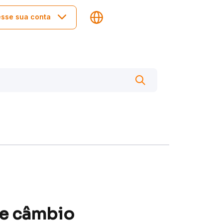
sse sua conta
de câmbio