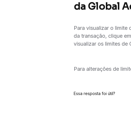
da Global 
Para visualizar o limite
da transação, clique em
visualizar os limites d
Para alterações de limi
Essa resposta foi útil?