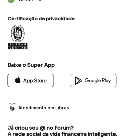
Certificação de privacidade
Baixe o Super App
Atendimento em Libras
Já criou seu @ no Forum?
A rede social da vida financeira inteligente.