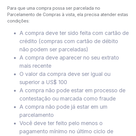
Para que uma compra possa ser parcelada no
Parcelamento de Compras à vista, ela precisa atender estas
condições:​
A compra deve ter sido feita com cartão de
crédito (compras com cartão de débito
não podem ser parceladas)​
A compra deve aparecer no seu extrato
mais recente​
O valor da compra deve ser igual ou
superior a US$ 100​
A compra não pode estar em processo de
contestação ou marcada como fraude​
A compra não pode já estar em um
parcelamento​
Você deve ter feito pelo menos o
pagamento mínimo no último ciclo de