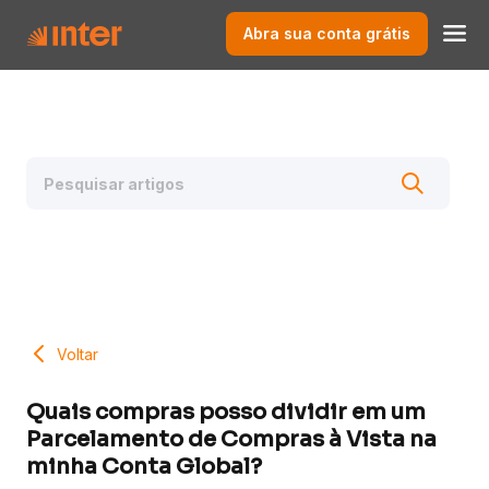
Abra sua conta grátis
Voltar
Quais compras posso dividir em um
Parcelamento de Compras à Vista na
minha Conta Global?​ ​