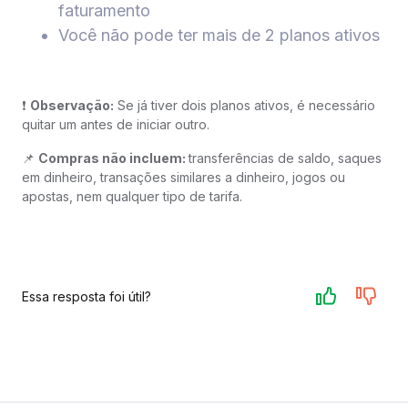
faturamento​
Você não pode ter mais de 2 planos ativos​
❗
Observação:
Se já tiver dois planos ativos, é necessário
quitar um antes de iniciar outro.​
📌
Compras não incluem:
transferências de saldo, saques
em dinheiro, transações similares a dinheiro, jogos ou
apostas, nem qualquer tipo de tarifa.​
Essa resposta foi útil?