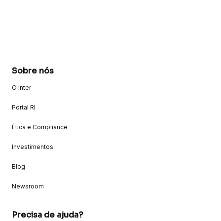
Sobre nós
O Inter
Portal RI
Ética e Compliance
Investimentos
Blog
Newsroom
Precisa de ajuda?