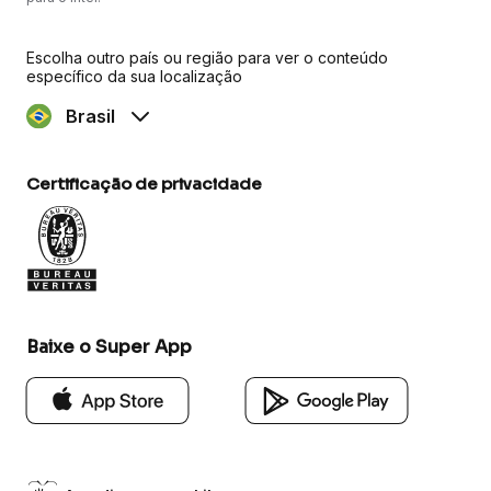
Escolha outro país ou região para ver o conteúdo
específico da sua localização
Brasil
Certificação de privacidade
Baixe o Super App