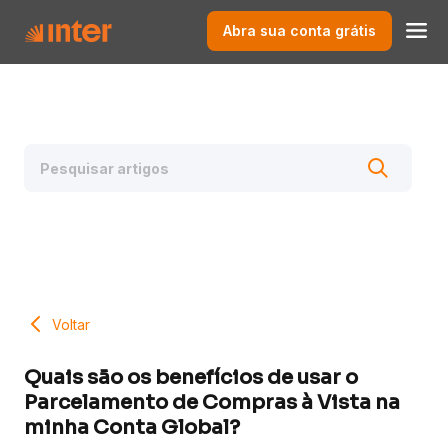
Abra sua conta grátis
Voltar
Quais são os benefícios de usar o
Parcelamento de Compras à Vista na
minha Conta Global?​