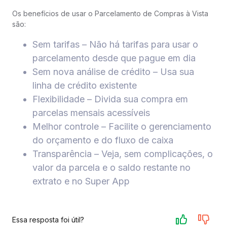
Os benefícios de usar o Parcelamento de Compras à Vista
são:​​
Sem tarifas – Não há tarifas para usar o
parcelamento desde que pague em dia​
Sem nova análise de crédito – Usa sua
linha de crédito existente​
Flexibilidade – Divida sua compra em
parcelas mensais acessíveis​
Melhor controle – Facilite o gerenciamento
do orçamento e do fluxo de caixa​
Transparência – Veja, sem complicações, o
valor da parcela e o saldo restante no
extrato e no Super App​​​​​
Essa resposta foi útil?